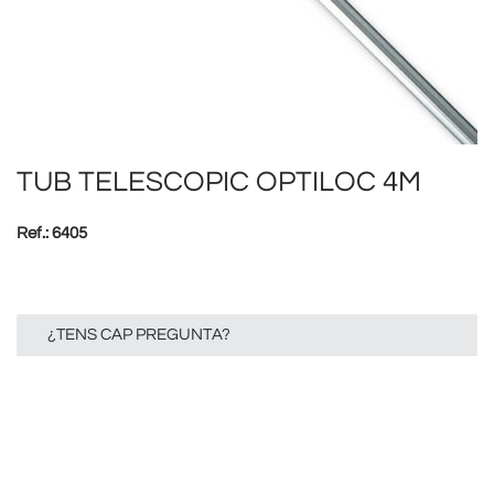
TUB TELESCOPIC OPTILOC 4M
Ref.: 6405
¿TENS CAP PREGUNTA?