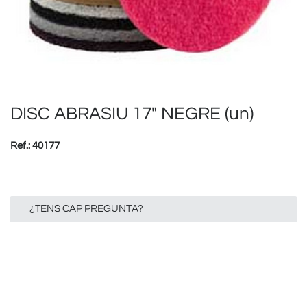
DISC ABRASIU 17" NEGRE (un)
Ref.: 40177
¿TENS CAP PREGUNTA?