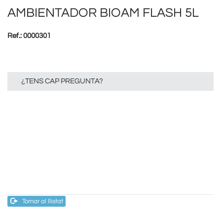
AMBIENTADOR BIOAM FLASH 5L
Ref.: 0000301
¿TENS CAP PREGUNTA?
Tornar al llistat